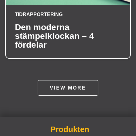
TIDRAPPORTERING
Den moderna
stämpelklockan – 4
fördelar
VIEW MORE
Produkten