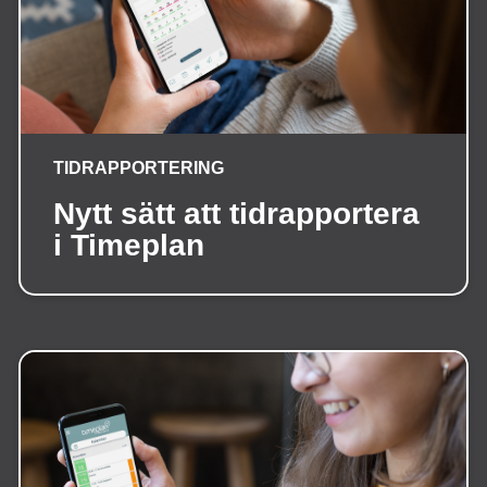
TIDRAPPORTERING
Nytt sätt att tidrapportera
i Timeplan