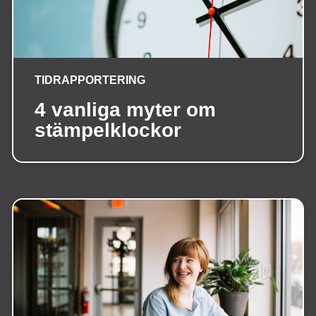
TIDRAPPORTERING
4 vanliga myter om
stämpelklockor