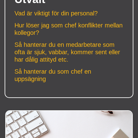
Vad är viktigt för din personal?
Hur löser jag som chef konflikter mellan
kollegor?
Så hanterar du en medarbetare som
ofta är sjuk, vabbar, kommer sent eller
har dålig attityd etc.
Så hanterar du som chef en
uppsägning