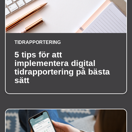
TIDRAPPORTERING
5 tips för att
implementera digital
tidrapportering på bästa
sätt