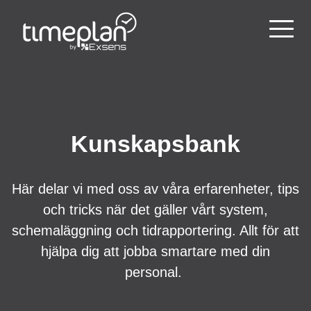
Kunskapsbank
Här delar vi med oss av våra erfarenheter, tips
och tricks när det gäller vårt system,
schemaläggning och tidrapportering. Allt för att
hjälpa dig att jobba smartare med din
personal.