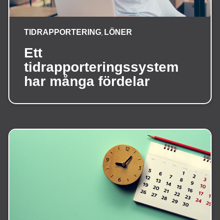
TIDRAPPORTERING
LÖNER
,
Ett
tidrapporteringssystem
har många fördelar