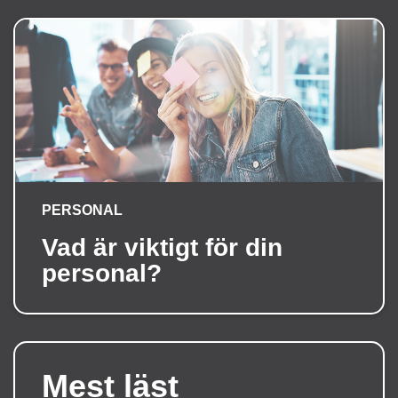
PERSONAL
Vad är viktigt för din
personal?
Mest läst