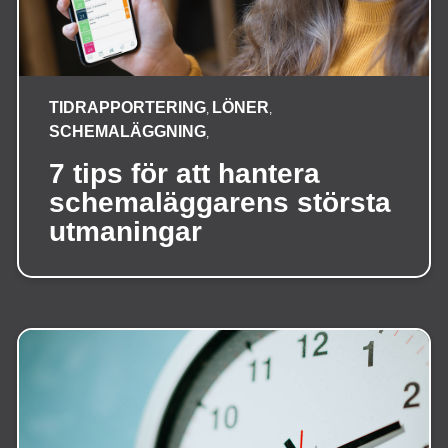
TIDRAPPORTERING
LÖNER
,
,
SCHEMALÄGGNING
,
7 tips för att hantera
schemaläggarens största
utmaningar