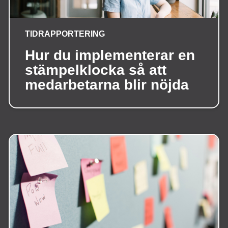
TIDRAPPORTERING
Hur du implementerar en
stämpelklocka så att
medarbetarna blir nöjda