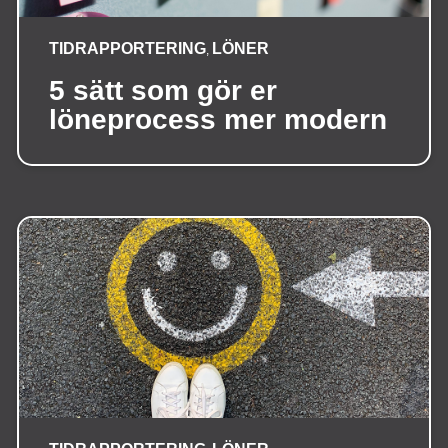
TIDRAPPORTERING
LÖNER
,
5 sätt som gör er
löneprocess mer modern