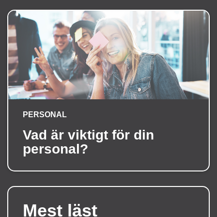
PERSONAL
Vad är viktigt för din
personal?
Mest läst