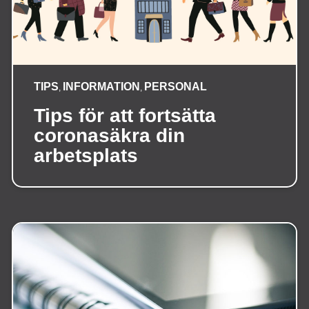
TIPS
INFORMATION
PERSONAL
,
,
Tips för att fortsätta
coronasäkra din
arbetsplats