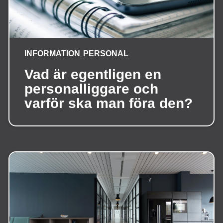
INFORMATION
PERSONAL
,
Vad är egentligen en
personalliggare och
varför ska man föra den?