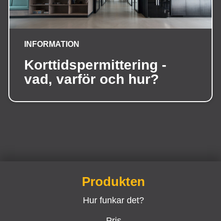
INFORMATION
Korttidspermittering -
vad, varför och hur?
Produkten
Hur funkar det?
Pris