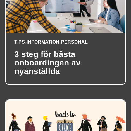
TIPS
INFORMATION
PERSONAL
,
,
3 steg för bästa
onboardingen av
nyanställda