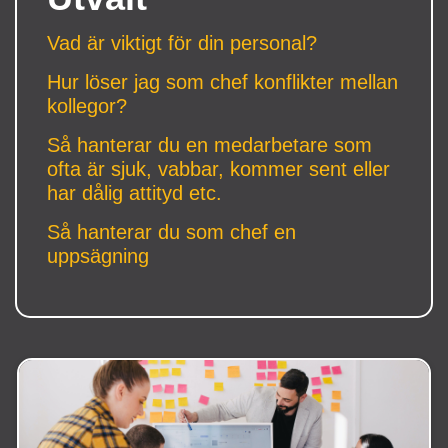
Vad är viktigt för din personal?
Hur löser jag som chef konflikter mellan
kollegor?
Så hanterar du en medarbetare som
ofta är sjuk, vabbar, kommer sent eller
har dålig attityd etc.
Så hanterar du som chef en
uppsägning