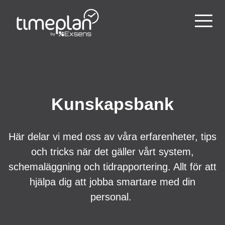
Kunskapsbank
Här delar vi med oss av våra erfarenheter, tips
och tricks när det gäller vårt system,
schemaläggning och tidrapportering. Allt för att
hjälpa dig att jobba smartare med din
personal.