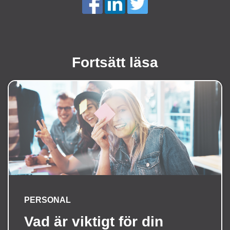
Fortsätt läsa
PERSONAL
Vad är viktigt för din