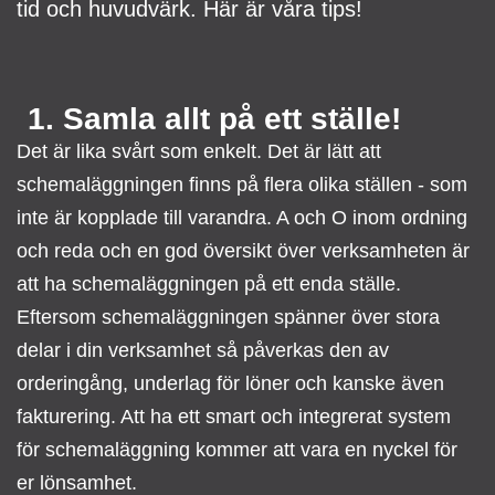
tid och huvudvärk. Här är våra tips!
1. Samla allt på ett ställe!
Det är lika svårt som enkelt. Det är lätt att
schemaläggningen finns på flera olika ställen - som
inte är kopplade till varandra. A och O inom ordning
och reda och en god översikt över verksamheten är
att ha schemaläggningen på ett enda ställe.
Eftersom schemaläggningen spänner över stora
delar i din verksamhet så påverkas den av
orderingång, underlag för löner och kanske även
fakturering. Att ha ett smart och integrerat system
för schemaläggning kommer att vara en nyckel för
er lönsamhet.