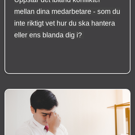
mellan dina medarbetare - som du
inte riktigt vet hur du ska hantera
eller ens blanda dig i?