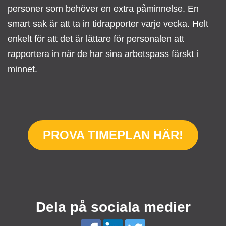
personer som behöver en extra påminnelse. En
smart sak är att ta in tidrapporter varje vecka. Helt
enkelt för att det är lättare för personalen att
rapportera in när de har sina arbetspass färskt i
minnet.
PROVA TIMEPLAN HÄR!
Dela på sociala medier