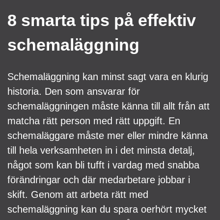
8 smarta tips på effektiv
schemaläggning
Schemaläggning kan minst sagt vara en klurig
historia. Den som ansvarar för
schemaläggningen måste känna till allt från att
matcha rätt person med rätt uppgift. En
schemaläggare måste mer eller mindre känna
till hela verksamheten in i det minsta detalj,
något som kan bli tufft i vardag med snabba
förändringar och där medarbetare jobbar i
skift. Genom att arbeta rätt med
schemaläggning kan du spara oerhört mycket