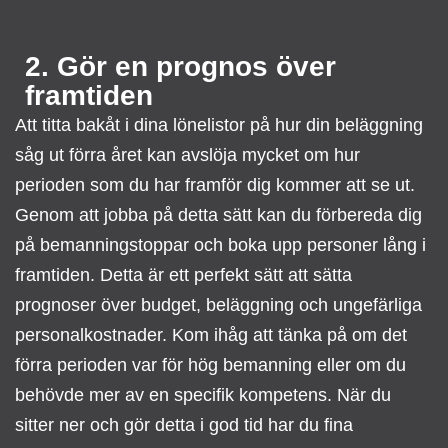
2. Gör en prognos över
framtiden
Att titta bakåt i dina lönelistor på hur din beläggning
såg ut förra året kan avslöja mycket om hur
perioden som du har framför dig kommer att se ut.
Genom att jobba på detta sätt kan du förbereda dig
på bemanningstoppar och boka upp personer lång i
framtiden. Detta är ett perfekt sätt att sätta
prognoser över budget, beläggning och ungefärliga
personalkostnader. Kom ihåg att tänka på om det
förra perioden var för hög bemanning eller om du
behövde mer av en specifik kompetens. När du
sitter ner och gör detta i god tid har du fina