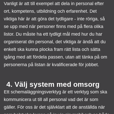
Vanligt är att till exempel att dela in personal efter
ort, kompetens, utbildning och erfarenhet. Det
viktiga här är att göra det tydligare - inte röriga, så
se upp med när personer finns med på flera olika
listor. Du måste ha ett tydligt mål med hur du har
organiserat din personal, det viktiga är ändå att du
enkelt ska kunna plocka fram rätt lista och sätta
igång med att fördela passen, utan att tänka på om
personerna på listan är kvalificerade för jobbet.
4. Välj system med omsorg
Ett schemaläggningsverktyg är ett verktyg som ska
kommunicera ut till all personal vad det är som
gäller. För oss är det självklart att de anställda när