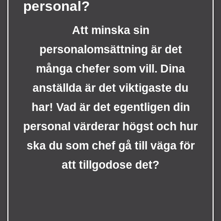
personal?
Att minska sin
personalomsättning är det
många chefer som vill. Dina
anställda är det viktigaste du
har! Vad är det egentligen din
personal värderar högst och hur
ska du som chef gå till väga för
att tillgodose det?