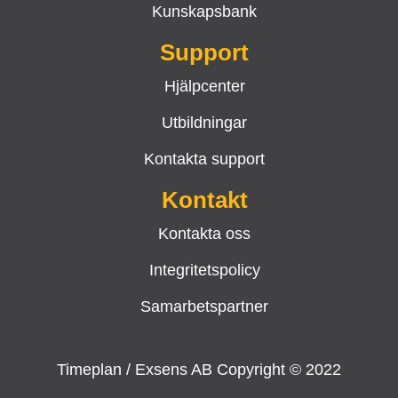
Kunskapsbank
Support
Hjälpcenter
Utbildningar
Kontakta support
Kontakt
Kontakta oss
Integritetspolicy
Samarbetspartner
Timeplan / Exsens AB Copyright © 2022