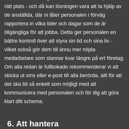
rätt plats - och då kan lösningen vara att ta hjälp av
de anställda, där ni låter personalen i förväg
rapportera in vilka tider och dagar som de är
tillgängliga för att jobba. Detta ger personalen en
bättre kontroll över att styra sin tid och sina liv -
vilket också gör dem till ännu mer nöjda
medarbetare som stannar kvar längre på ert företag.
Om alla redan är fullbokade rekommenderar vi att
skicka ut sms eller e-post till alla berörda, allt för att
det ska bli så enkelt som möjligt med att
kommunicera med personalen och för dig att göra
klart ditt schema.
6. Att hantera