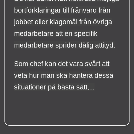
bortförklaringar till frånvaro från
jobbet eller klagomål från övriga
medarbetare att en specifik
medarbetare sprider dålig attityd.
Som chef kan det vara svårt att
veta hur man ska hantera dessa
situationer på bästa sätt,...