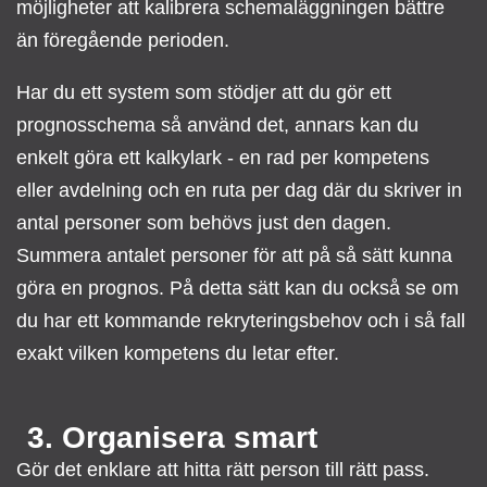
möjligheter att kalibrera schemaläggningen bättre
än föregående perioden.
Har du ett system som stödjer att du gör ett
prognosschema så använd det, annars kan du
enkelt göra ett kalkylark - en rad per kompetens
eller avdelning och en ruta per dag där du skriver in
antal personer som behövs just den dagen.
Summera antalet personer för att på så sätt kunna
göra en prognos. På detta sätt kan du också se om
du har ett kommande rekryteringsbehov och i så fall
exakt vilken kompetens du letar efter.
3. Organisera smart
Gör det enklare att hitta rätt person till rätt pass.