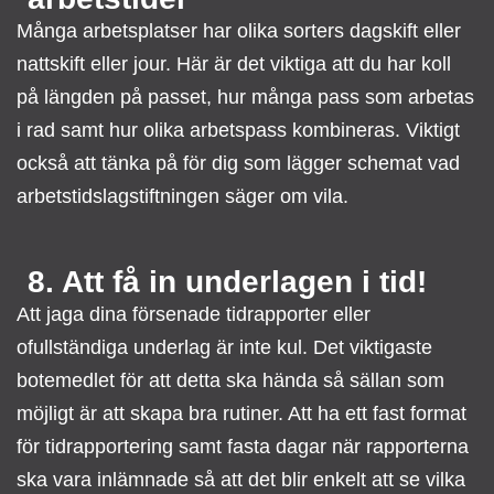
Många arbetsplatser har olika sorters dagskift eller
nattskift eller jour. Här är det viktiga att du har koll
på längden på passet, hur många pass som arbetas
i rad samt hur olika arbetspass kombineras. Viktigt
också att tänka på för dig som lägger schemat vad
arbetstidslagstiftningen säger om vila.
8. Att få in underlagen i tid!
Att jaga dina försenade tidrapporter eller
ofullständiga underlag är inte kul. Det viktigaste
botemedlet för att detta ska hända så sällan som
möjligt är att skapa bra rutiner. Att ha ett fast format
för tidrapportering samt fasta dagar när rapporterna
ska vara inlämnade så att det blir enkelt att se vilka