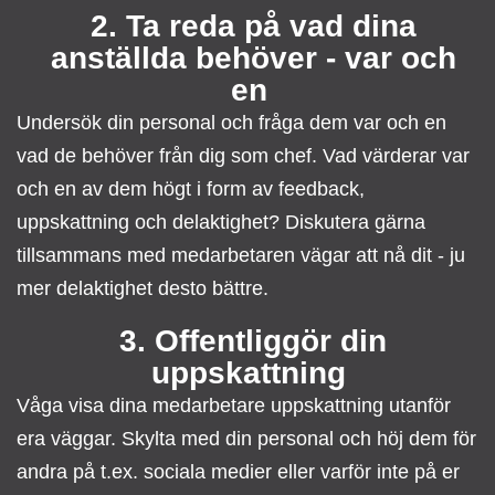
2. Ta reda på vad dina
anställda behöver - var och
en
Undersök din personal och fråga dem var och en
vad de behöver från dig som chef. Vad värderar var
och en av dem högt i form av feedback,
uppskattning och delaktighet? Diskutera gärna
tillsammans med medarbetaren vägar att nå dit - ju
mer delaktighet desto bättre.
3. Offentliggör din
uppskattning
Våga visa dina medarbetare uppskattning utanför
era väggar. Skylta med din personal och höj dem för
andra på t.ex. sociala medier eller varför inte på er