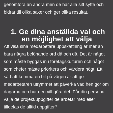
genomföra än andra men de har alla sitt syfte och
bidrar till olika saker och ger olika resultat.
1. Ge dina anställda val och
en möjlighet att välja
Att visa sina medarbetare uppskattning är mer än
bara några belönande ord då och då. Det är något
som måste byggas in i företagskulturen och något
som chefer måste prioritera och värdera högt. Ett
sätt att komma en bit på vägen är att ge
medarbetaren utrymmet att påverka vad hen gör om
dagarna och hur den vill göra det. Får din personal
välja de projekt/uppgifter de arbetar med eller
tilldelas de alltid uppgifter?