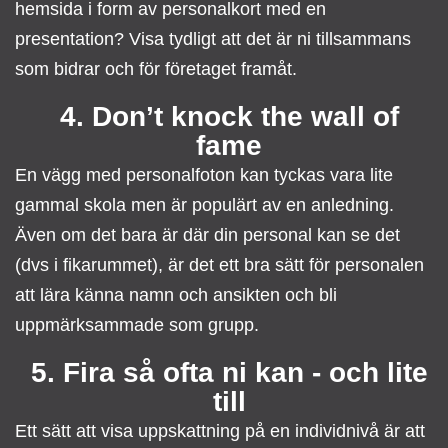
hemsida i form av personalkort med en
presentation? Visa tydligt att det är ni tillsammans
som bidrar och för företaget framåt.
4. Don’t knock the wall of
fame
En vägg med personalfoton kan tyckas vara lite
gammal skola men är populärt av en anledning.
Även om det bara är där din personal kan se det
(dvs i fikarummet),
är det ett bra sätt för personalen
att lära känna namn och ansikten och bli
uppmärksammade som grupp.
5. Fira så ofta ni kan - och lite
till
Ett sätt att visa uppskattning på en individnivå är att