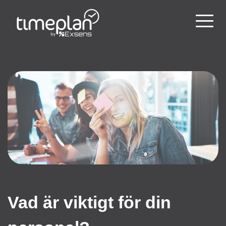
Vad är viktigt för din