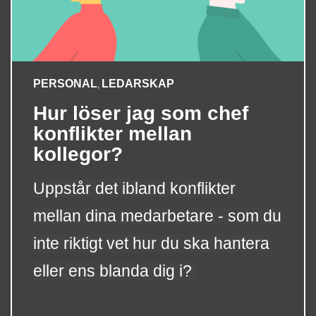
PERSONAL
LEDARSKAP
,
Hur löser jag som chef
konflikter mellan
kollegor?
Uppstår det ibland konflikter
mellan dina medarbetare - som du
inte riktigt vet hur du ska hantera
eller ens blanda dig i?