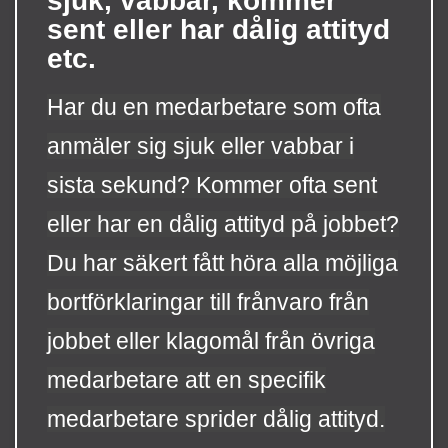
sjuk, vabbar, kommer
sent eller har dålig attityd
etc.
Har du en medarbetare som ofta
anmäler sig sjuk eller vabbar i
sista sekund? Kommer ofta sent
eller har en dålig attityd på jobbet?
Du har säkert fått höra alla möjliga
bortförklaringar till frånvaro från
jobbet eller klagomål från övriga
medarbetare att en specifik
medarbetare sprider dålig attityd.