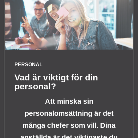
PERSONAL
Vad är viktigt för din
personal?
Att minska sin
personalomsättning är det
många chefer som vill. Dina
anställda är det viktigaste du