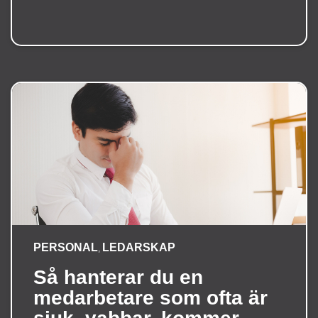
PERSONAL
LEDARSKAP
,
Så hanterar du en
medarbetare som ofta är