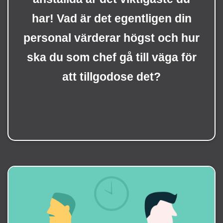
har! Vad är det egentligen din
personal värderar högst och hur
ska du som chef gå till väga för
att tillgodose det?