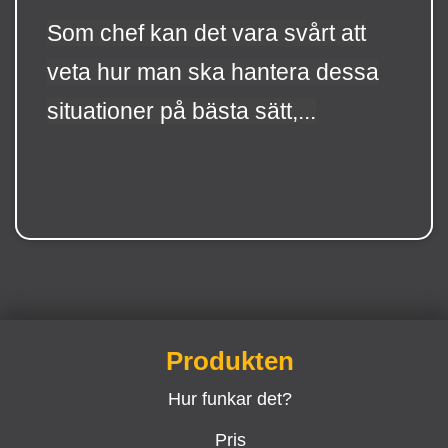
Som chef kan det vara svårt att
veta hur man ska hantera dessa
situationer på bästa sätt,...
Produkten
Hur funkar det?
Pris